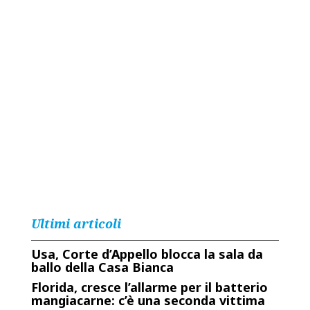
Ultimi articoli
Usa, Corte d’Appello blocca la sala da
ballo della Casa Bianca
Florida, cresce l’allarme per il batterio
mangiacarne: c’è una seconda vittima