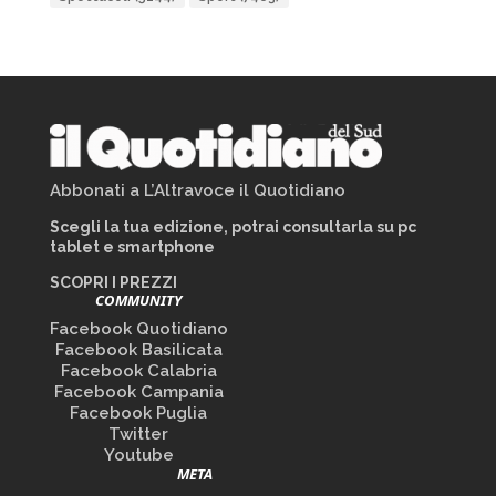
Abbonati a L’Altravoce il Quotidiano
Scegli la tua edizione, potrai consultarla su pc
tablet e smartphone
SCOPRI I PREZZI
COMMUNITY
Facebook Quotidiano
Facebook Basilicata
Facebook Calabria
Facebook Campania
Facebook Puglia
Twitter
Youtube
META