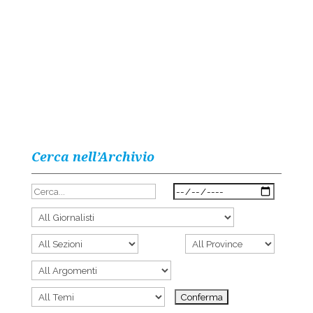
Cerca nell’Archivio