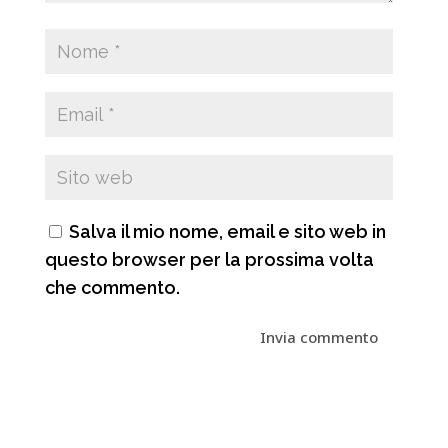
Salva il mio nome, email e sito web in
questo browser per la prossima volta
che commento.