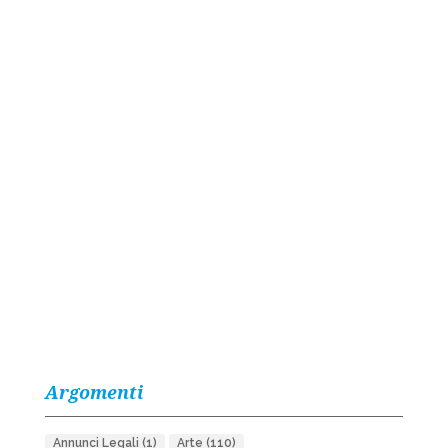
Argomenti
Annunci Legali
(1)
Arte
(110)