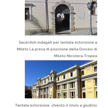
Sacerdoti indagati per tentata estorsione a
Mileto La presa di posizione della Diocesi di
Mileto-Nicotera-Tropea
Tentata estorsione, chiesto il rinvio a giudizio