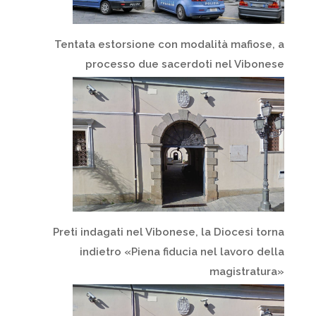
Tentata estorsione con modalità mafiose, a
processo due sacerdoti nel Vibonese
Preti indagati nel Vibonese, la Diocesi torna
indietro «Piena fiducia nel lavoro della
magistratura»