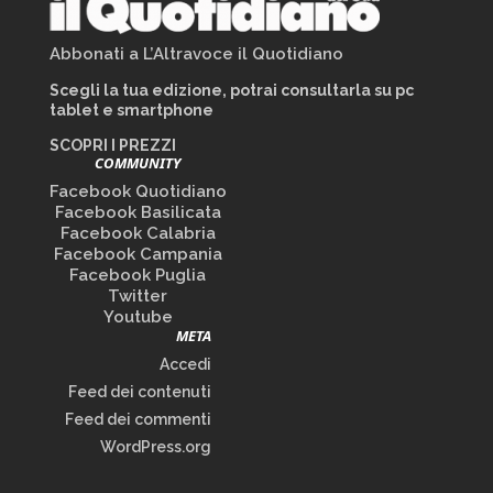
Abbonati a L’Altravoce il Quotidiano
Scegli la tua edizione, potrai consultarla su pc
tablet e smartphone
SCOPRI I PREZZI
COMMUNITY
Facebook Quotidiano
Facebook Basilicata
Facebook Calabria
Facebook Campania
Facebook Puglia
Twitter
Youtube
META
Accedi
Feed dei contenuti
Feed dei commenti
WordPress.org