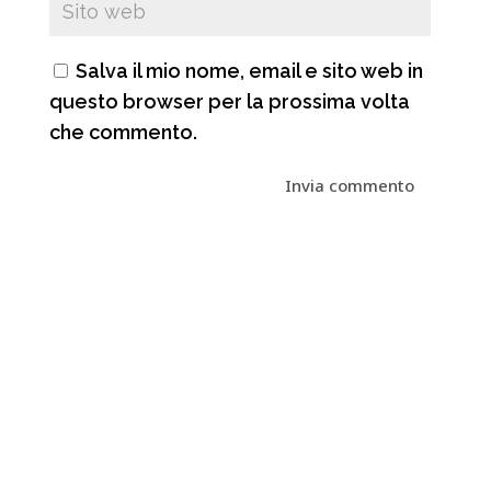
Salva il mio nome, email e sito web in
questo browser per la prossima volta
che commento.