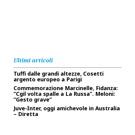
Ultimi articoli
Tuffi dalle grandi altezze, Cosetti
argento europeo a Parigi
Commemorazione Marcinelle, Fidanza:
“Cgil volta spalle a La Russa”. Meloni:
“Gesto grave”
Juve-Inter, oggi amichevole in Australia
– Diretta