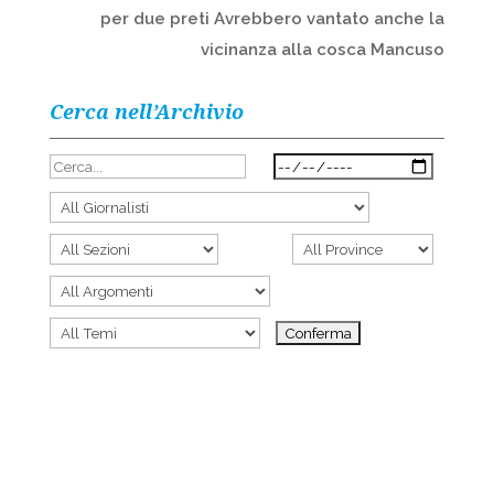
per due preti Avrebbero vantato anche la
vicinanza alla cosca Mancuso
Cerca nell’Archivio