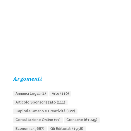
Argomenti
Annunci Legali
(1)
Arte
(110)
Articolo Sponsorizzato
(111)
Capitale Umano e Creatività
(422)
Consultazione Online
(11)
Cronache
(61045)
Economia
(3687)
Gli Editoriali
(1956)