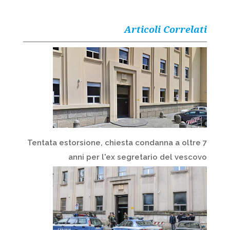
Articoli Correlati
Tentata estorsione, chiesta condanna a oltre 7
anni per l'ex segretario del vescovo