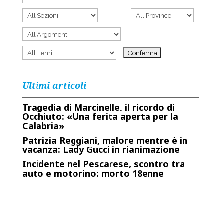
Ultimi articoli
Tragedia di Marcinelle, il ricordo di
Occhiuto: «Una ferita aperta per la
Calabria»
Patrizia Reggiani, malore mentre è in
vacanza: Lady Gucci in rianimazione
Incidente nel Pescarese, scontro tra
auto e motorino: morto 18enne