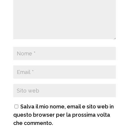
Salva il mio nome, email e sito web in
questo browser per la prossima volta
che commento.