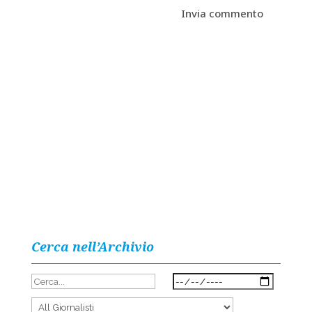
Cerca nell’Archivio