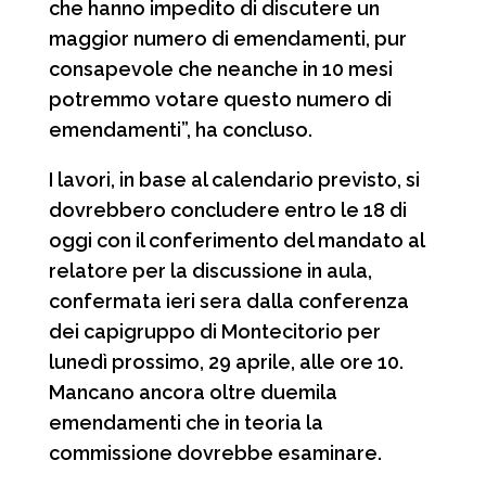
che hanno impedito di discutere un
maggior numero di emendamenti, pur
consapevole che neanche in 10 mesi
potremmo votare questo numero di
emendamenti”, ha concluso.
I lavori, in base al calendario previsto, si
dovrebbero concludere entro le 18 di
oggi con il conferimento del mandato al
relatore per la discussione in aula,
confermata ieri sera dalla conferenza
dei capigruppo di Montecitorio per
lunedì prossimo, 29 aprile, alle ore 10.
Mancano ancora oltre duemila
emendamenti che in teoria la
commissione dovrebbe esaminare.