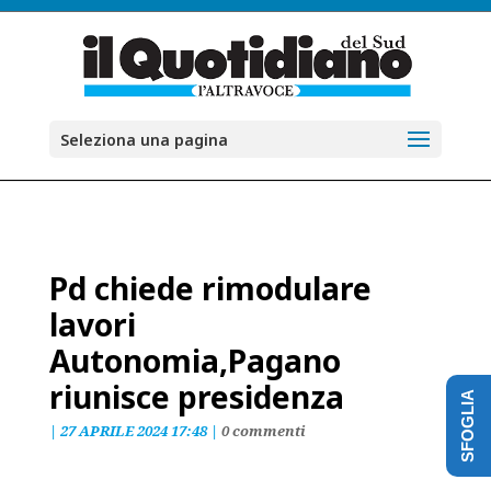
Seleziona una pagina
Pd chiede rimodulare
lavori
Autonomia,Pagano
riunisce presidenza
SFOGLIA
|
27 APRILE 2024 17:48
|
0 commenti