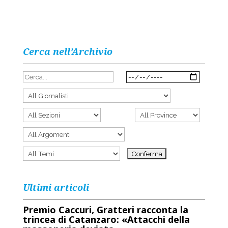
Cerca nell’Archivio
Ultimi articoli
Premio Caccuri, Gratteri racconta la
trincea di Catanzaro: «Attacchi della