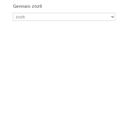
Gennaio 2026