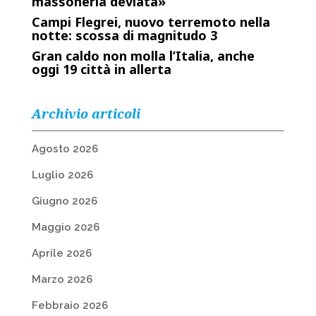
massoneria deviata»
Campi Flegrei, nuovo terremoto nella
notte: scossa di magnitudo 3
Gran caldo non molla l’Italia, anche
oggi 19 città in allerta
Archivio articoli
Agosto 2026
Luglio 2026
Giugno 2026
Maggio 2026
Aprile 2026
Marzo 2026
Febbraio 2026