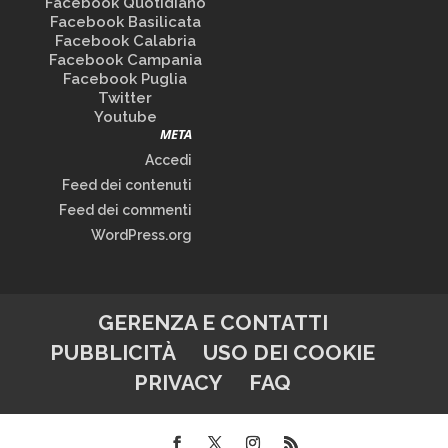
Facebook Quotidiano
Facebook Basilicata
Facebook Calabria
Facebook Campania
Facebook Puglia
Twitter
Youtube
META
Accedi
Feed dei contenuti
Feed dei commenti
WordPress.org
GERENZA E CONTATTI
PUBBLICITÀ
USO DEI COOKIE
PRIVACY
FAQ