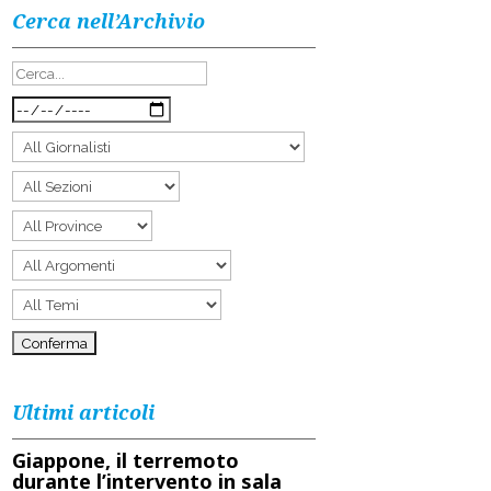
Cerca nell’Archivio
Ultimi articoli
Giappone, il terremoto
durante l’intervento in sala