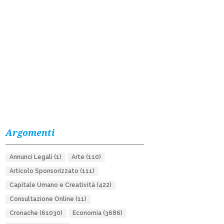
Argomenti
Annunci Legali
(1)
Arte
(110)
Articolo Sponsorizzato
(111)
Capitale Umano e Creatività
(422)
Consultazione Online
(11)
Cronache
(61030)
Economia
(3686)