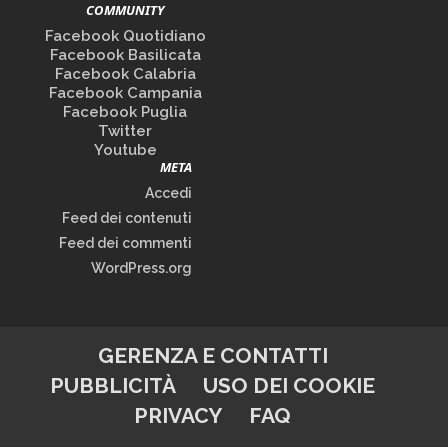
COMMUNITY
Facebook Quotidiano
Facebook Basilicata
Facebook Calabria
Facebook Campania
Facebook Puglia
Twitter
Youtube
META
Accedi
Feed dei contenuti
Feed dei commenti
WordPress.org
GERENZA E CONTATTI
PUBBLICITÀ
USO DEI COOKIE
PRIVACY
FAQ