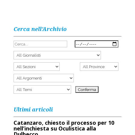
Cerca nell’Archivio
Ultimi articoli
Catanzaro, chiesto il processo per 10
nell’inchiesta su Oculistica alla
Dulbecco