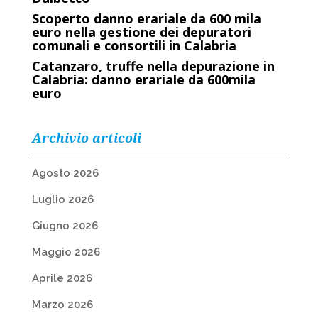
Scoperto danno erariale da 600 mila
euro nella gestione dei depuratori
comunali e consortili in Calabria
Catanzaro, truffe nella depurazione in
Calabria: danno erariale da 600mila
euro
Archivio articoli
Agosto 2026
Luglio 2026
Giugno 2026
Maggio 2026
Aprile 2026
Marzo 2026