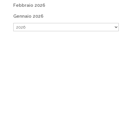
Febbraio 2026
Gennaio 2026