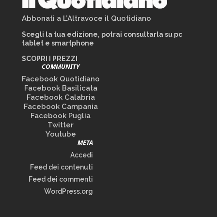
Abbonati a L’Altravoce il Quotidiano
Scegli la tua edizione, potrai consultarla su pc
tablet e smartphone
SCOPRI I PREZZI
COMMUNITY
Facebook Quotidiano
Facebook Basilicata
Facebook Calabria
Facebook Campania
Facebook Puglia
Twitter
Youtube
META
Accedi
Feed dei contenuti
Feed dei commenti
WordPress.org