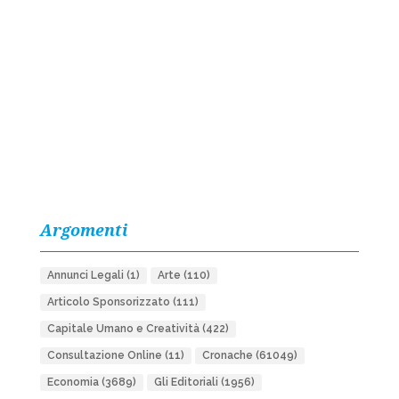
Argomenti
Annunci Legali
(1)
Arte
(110)
Articolo Sponsorizzato
(111)
Capitale Umano e Creatività
(422)
Consultazione Online
(11)
Cronache
(61049)
Economia
(3689)
Gli Editoriali
(1956)