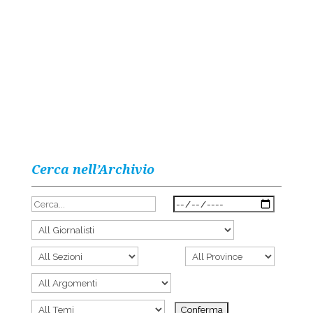
Cerca nell’Archivio