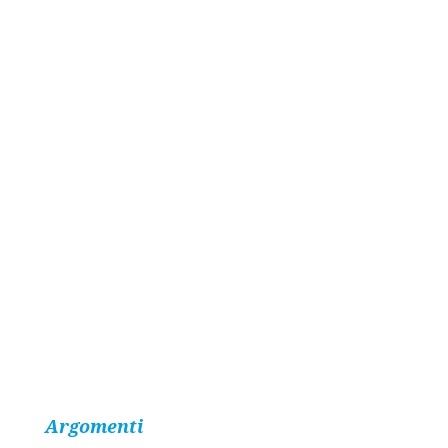
Argomenti