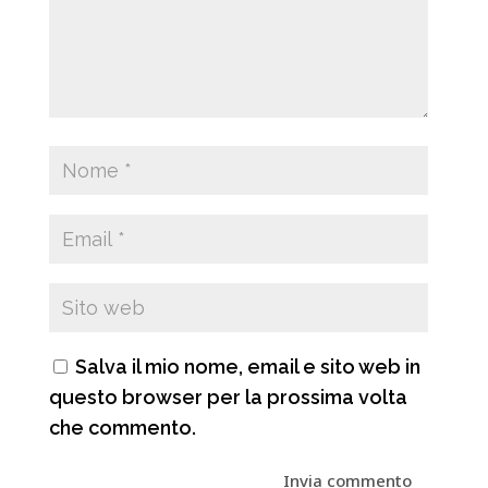
Salva il mio nome, email e sito web in
questo browser per la prossima volta
che commento.