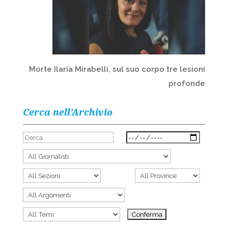
Morte Ilaria Mirabelli, sul suo corpo tre lesioni
profonde
Cerca nell’Archivio