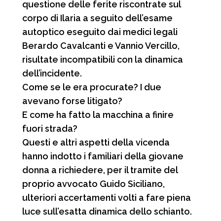
questione delle ferite riscontrate sul
corpo di Ilaria a seguito dell’esame
autoptico eseguito dai medici legali
Berardo Cavalcanti e Vannio Vercillo,
risultate incompatibili con la dinamica
dell’incidente.
Come se le era procurate? I due
avevano forse litigato?
E come ha fatto la macchina a finire
fuori strada?
Questi e altri aspetti della vicenda
hanno indotto i familiari della giovane
donna a richiedere, per il tramite del
proprio avvocato Guido Siciliano,
ulteriori accertamenti volti a fare piena
luce sull’esatta dinamica dello schianto.