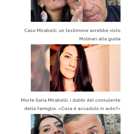
Caso Mirabelli, un testimone avrebbe visto
Molinari alla guida
Morte Ilaria Mirabelli, i dubbi del consulente
della famiglia: «Cosa è accaduto in auto?»