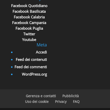
Facebook Quotidiano
Facebook Basilicata
Facebook Calabria
Facebook Campania
Facebook Puglia
Twitter
Youtube
Meta
Accedi
Feed dei contenuti
Feed dei commenti
WordPress.org
Gerenza e contatti
Pubblicità
Uso dei cookie
Privacy
FAQ