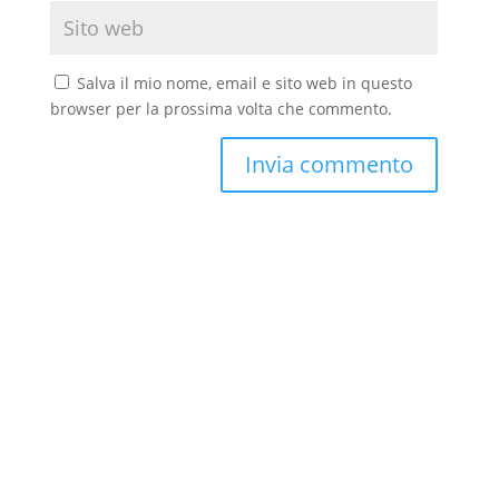
Salva il mio nome, email e sito web in questo
browser per la prossima volta che commento.