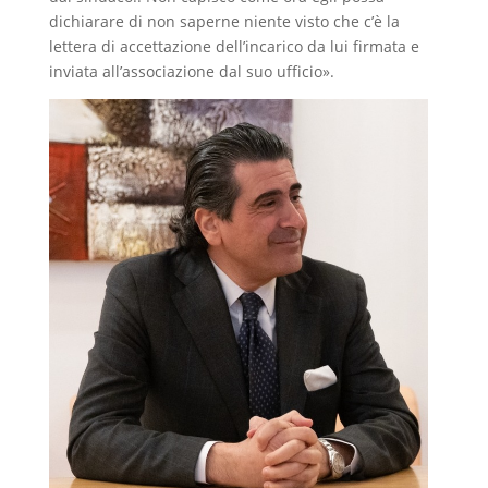
dichiarare di non saperne niente visto che c’è la
lettera di accettazione dell’incarico da lui firmata e
inviata all’associazione dal suo ufficio».