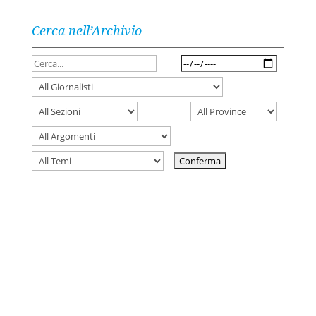
Cerca nell’Archivio