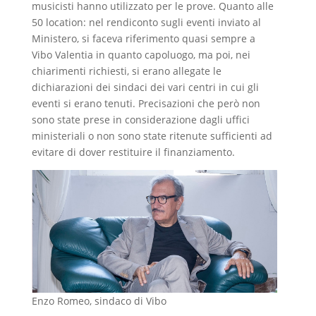
musicisti hanno utilizzato per le prove. Quanto alle
50 location: nel rendiconto sugli eventi inviato al
Ministero, si faceva riferimento quasi sempre a
Vibo Valentia in quanto capoluogo, ma poi, nei
chiarimenti richiesti, si erano allegate le
dichiarazioni dei sindaci dei vari centri in cui gli
eventi si erano tenuti. Precisazioni che però non
sono state prese in considerazione dagli uffici
ministeriali o non sono state ritenute sufficienti ad
evitare di dover restituire il finanziamento.
Enzo Romeo, sindaco di Vibo