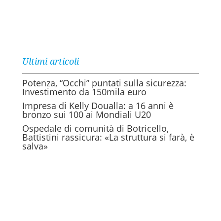
Ultimi articoli
Potenza, “Occhi” puntati sulla sicurezza:
Investimento da 150mila euro
Impresa di Kelly Doualla: a 16 anni è
bronzo sui 100 ai Mondiali U20
Ospedale di comunità di Botricello,
Battistini rassicura: «La struttura si farà, è
salva»