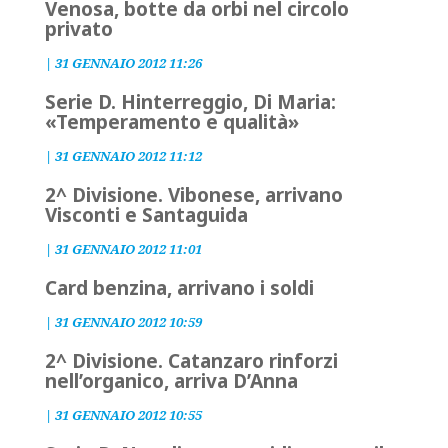
Venosa, botte da orbi nel circolo
privato
|
31 GENNAIO 2012 11:26
Serie D. Hinterreggio, Di Maria:
«Temperamento e qualità»
|
31 GENNAIO 2012 11:12
2^ Divisione. Vibonese, arrivano
Visconti e Santaguida
|
31 GENNAIO 2012 11:01
Card benzina, arrivano i soldi
|
31 GENNAIO 2012 10:59
2^ Divisione. Catanzaro rinforzi
nell’organico, arriva D’Anna
|
31 GENNAIO 2012 10:55