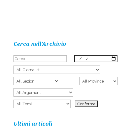
Cerca nell’Archivio
Ultimi articoli