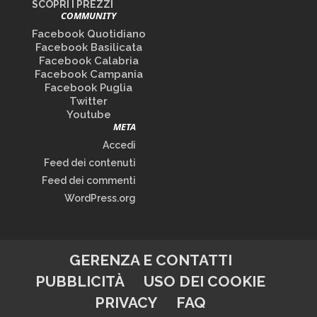
SCOPRI I PREZZI
COMMUNITY
Facebook Quotidiano
Facebook Basilicata
Facebook Calabria
Facebook Campania
Facebook Puglia
Twitter
Youtube
META
Accedi
Feed dei contenuti
Feed dei commenti
WordPress.org
GERENZA E CONTATTI
PUBBLICITÀ
USO DEI COOKIE
PRIVACY
FAQ