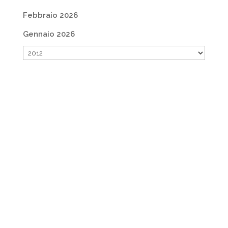
Febbraio 2026
Gennaio 2026