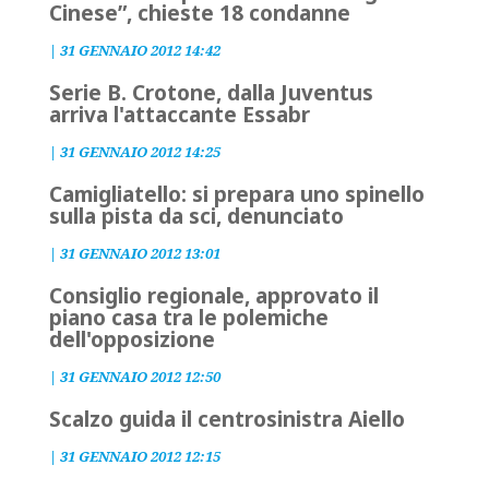
Cinese”, chieste 18 condanne
|
31 GENNAIO 2012 14:42
Serie B. Crotone, dalla Juventus
arriva l'attaccante Essabr
|
31 GENNAIO 2012 14:25
Camigliatello: si prepara uno spinello
sulla pista da sci, denunciato
|
31 GENNAIO 2012 13:01
Consiglio regionale, approvato il
piano casa tra le polemiche
dell'opposizione
|
31 GENNAIO 2012 12:50
Scalzo guida il centrosinistra Aiello
|
31 GENNAIO 2012 12:15