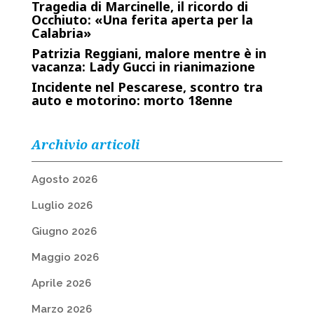
Tragedia di Marcinelle, il ricordo di
Occhiuto: «Una ferita aperta per la
Calabria»
Patrizia Reggiani, malore mentre è in
vacanza: Lady Gucci in rianimazione
Incidente nel Pescarese, scontro tra
auto e motorino: morto 18enne
Archivio articoli
Agosto 2026
Luglio 2026
Giugno 2026
Maggio 2026
Aprile 2026
Marzo 2026