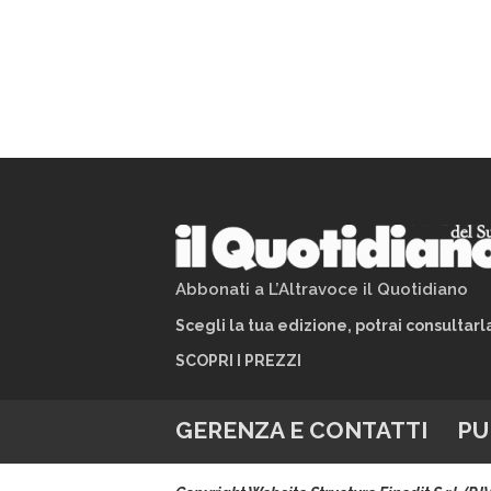
Abbonati a L’Altravoce il Quotidiano
Scegli la tua edizione, potrai consultar
SCOPRI I PREZZI
GERENZA E CONTATTI
PU