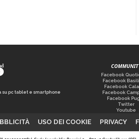
COMMUNIT
Facebook Quoti
Facebook Basil
Facebook Cala
la su pc tablet e smartphone
Facebook Camp
Facebook Pug
Twitter
Youtube
BBLICITÀ
USO DEI COOKIE
PRIVACY