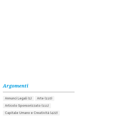
Argomenti
Annunci Legali
(1)
Arte
(110)
Articolo Sponsorizzato
(111)
Capitale Umano e Creatività
(422)