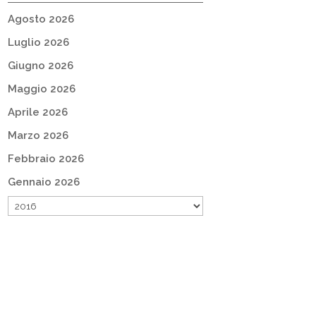
Agosto 2026
Luglio 2026
Giugno 2026
Maggio 2026
Aprile 2026
Marzo 2026
Febbraio 2026
Gennaio 2026