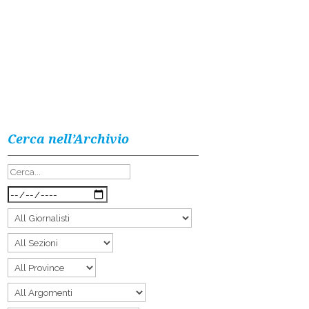
Cerca nell’Archivio