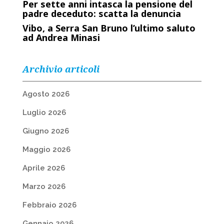
Per sette anni intasca la pensione del
padre deceduto: scatta la denuncia
Vibo, a Serra San Bruno l’ultimo saluto
ad Andrea Minasi
Archivio articoli
Agosto 2026
Luglio 2026
Giugno 2026
Maggio 2026
Aprile 2026
Marzo 2026
Febbraio 2026
Gennaio 2026