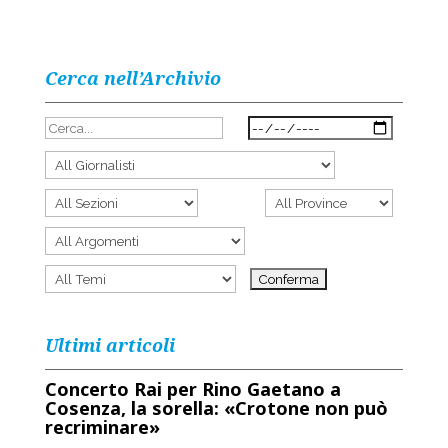
Cerca nell’Archivio
Ultimi articoli
Concerto Rai per Rino Gaetano a
Cosenza, la sorella: «Crotone non può
recriminare»