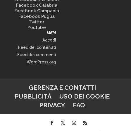
Facebook Calabria
Facebook Campania
Facebook Puglia
Twitter
Youtube
META
Accedi
Feed dei contenuti
Feed dei commenti
WordPress.org
GERENZA E CONTATTI
PUBBLICITÀ
USO DEI COOKIE
PRIVACY
FAQ