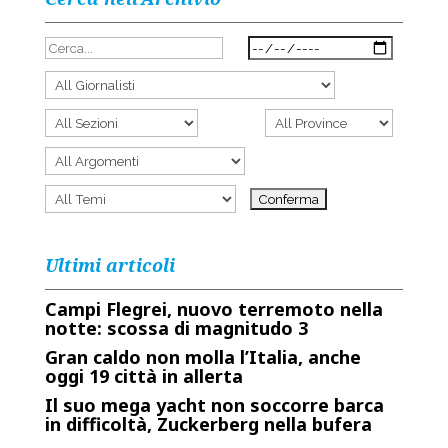
Ultimi articoli
Campi Flegrei, nuovo terremoto nella
notte: scossa di magnitudo 3
Gran caldo non molla l’Italia, anche
oggi 19 città in allerta
Il suo mega yacht non soccorre barca
in difficoltà, Zuckerberg nella bufera