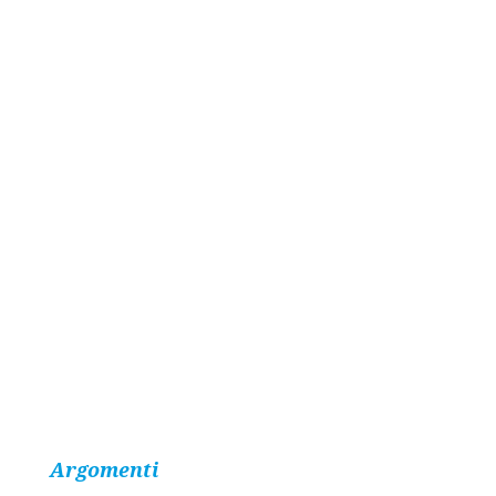
Argomenti