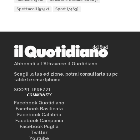
Spettacoli
(5152)
Sport
(7463)
Abbonati a L’Altravoce il Quotidiano
Scegli la tua edizione, potrai consultarla su pc
tablet e smartphone
SCOPRI I PREZZI
COMMUNITY
Facebook Quotidiano
Facebook Basilicata
Facebook Calabria
Facebook Campania
Facebook Puglia
Twitter
Youtube