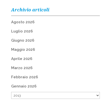
Archivio articoli
Agosto 2026
Luglio 2026
Giugno 2026
Maggio 2026
Aprile 2026
Marzo 2026
Febbraio 2026
Gennaio 2026