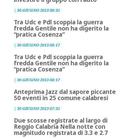
|
30 GIUGNO 2013 08:35
Tra Udc e Pdl scoppia la guerra
fredda Gentile non ha digerito la
“pratica Cosenza”
|
30 GIUGNO 2013 08:17
Tra Udc e Pdl scoppia la guerra
fredda Gentile non ha digerito la
“pratica Cosenza”
|
30 GIUGNO 2013 08:17
Anteprima Jazz dal sapore piccante
50 eventi in 25 comune calabresi
|
30 GIUGNO 2013 07:35
Due scosse registrate al largo di
Reggio Calabria Nella notte con
magnitudo registrata di 3.3 e 2.7