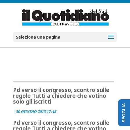
Seleziona una pagina
Pd verso il congresso, scontro sulle
regole Tutti a chiedere che votino
solo gli iscritti
SFOGLIA
|
30 GIUGNO 2013 17:45
Pd verso il congresso, scontro sulle
regole Tutti a chiedere che votino