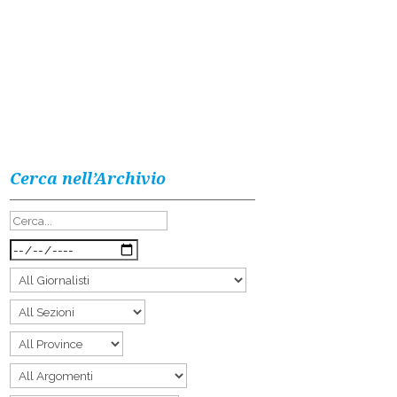
Cerca nell’Archivio