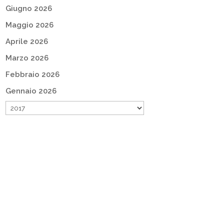
Giugno 2026
Maggio 2026
Aprile 2026
Marzo 2026
Febbraio 2026
Gennaio 2026