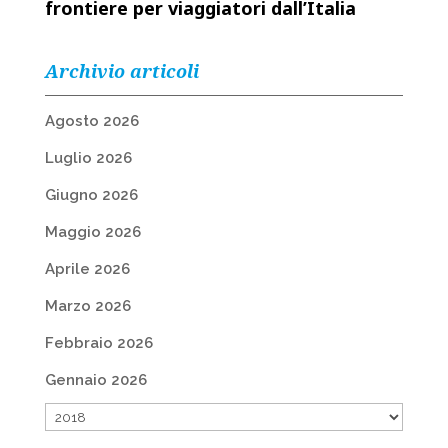
frontiere per viaggiatori dall’Italia
Archivio articoli
Agosto 2026
Luglio 2026
Giugno 2026
Maggio 2026
Aprile 2026
Marzo 2026
Febbraio 2026
Gennaio 2026