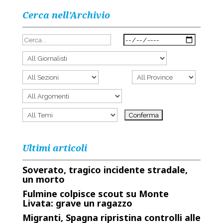
Cerca nell’Archivio
Ultimi articoli
Soverato, tragico incidente stradale,
un morto
Fulmine colpisce scout su Monte
Livata: grave un ragazzo
Migranti, Spagna ripristina controlli alle