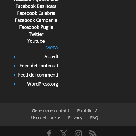
Facebook Basilicata
Facebook Calabria
Facebook Campania
Facebook Puglia
Twitter
Youtube
Meta
Accedi
Feed dei contenuti
Feed dei commenti
WordPress.org
Gerenza e contatti
Pubblicità
Uso dei cookie
Privacy
FAQ