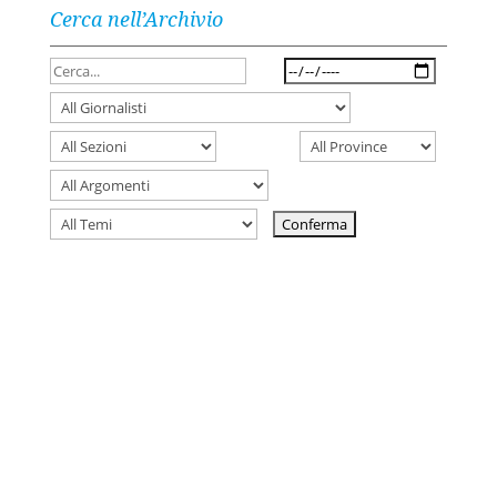
Cerca nell’Archivio