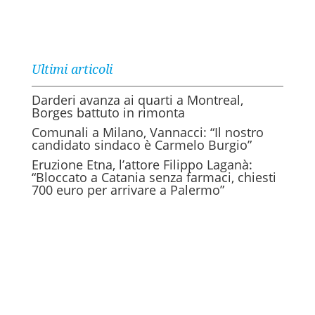
Ultimi articoli
Darderi avanza ai quarti a Montreal,
Borges battuto in rimonta
Comunali a Milano, Vannacci: “Il nostro
candidato sindaco è Carmelo Burgio”
Eruzione Etna, l’attore Filippo Laganà:
“Bloccato a Catania senza farmaci, chiesti
700 euro per arrivare a Palermo”