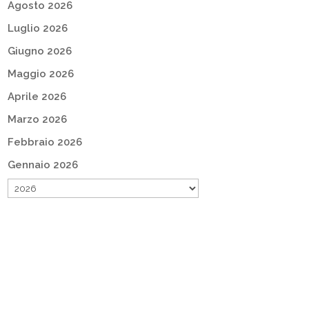
Agosto 2026
Luglio 2026
Giugno 2026
Maggio 2026
Aprile 2026
Marzo 2026
Febbraio 2026
Gennaio 2026