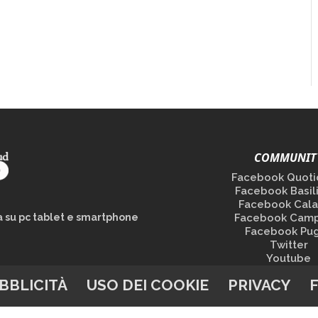
COMMUNIT
Facebook Quoti
Facebook Basil
Facebook Cala
la su pc tablet e smartphone
Facebook Camp
Facebook Pug
Twitter
Youtube
BBLICITÀ
USO DEI COOKIE
PRIVACY