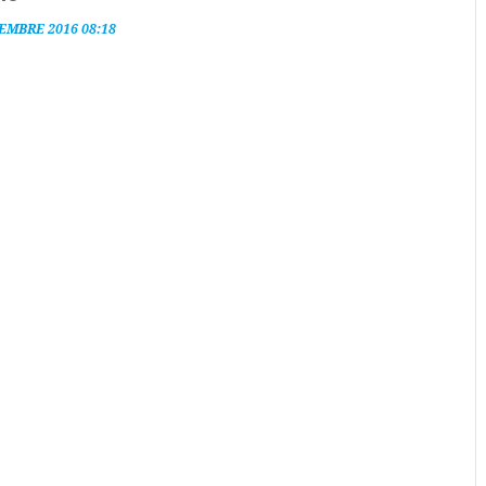
EMBRE 2016 08:18