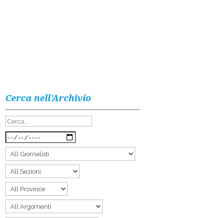
Cerca nell’Archivio