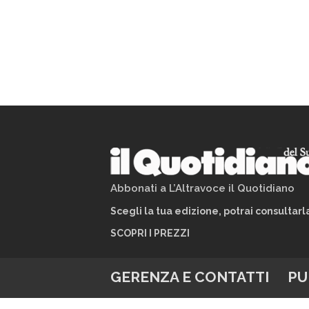
Abbonati a L’Altravoce il Quotidiano
Scegli la tua edizione, potrai consultar
SCOPRI I PREZZI
GERENZA E CONTATTI
PU