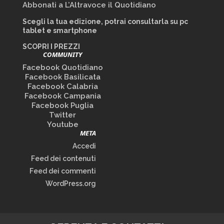
Abbonati a L’Altravoce il Quotidiano
Scegli la tua edizione, potrai consultarla su pc
tablet e smartphone
SCOPRI I PREZZI
COMMUNITY
Facebook Quotidiano
Facebook Basilicata
Facebook Calabria
Facebook Campania
Facebook Puglia
Twitter
Youtube
META
Accedi
Feed dei contenuti
Feed dei commenti
WordPress.org