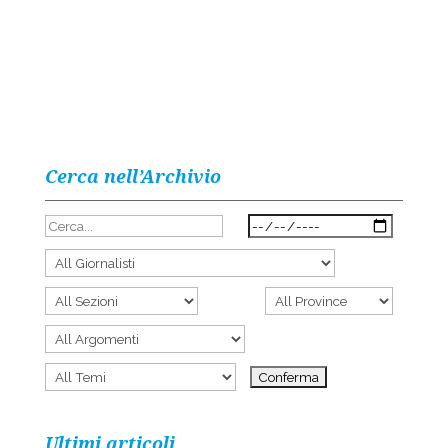
Cerca nell’Archivio
Ultimi articoli