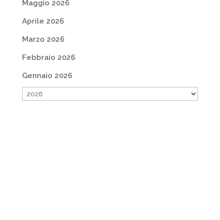
Maggio 2026
Aprile 2026
Marzo 2026
Febbraio 2026
Gennaio 2026