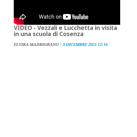
VIDEO - Vezzali e Lucchetta in visita
in una scuola di Cosenza
ELVIRA MADRIGRANO
|
3 DICEMBRE 2021 12:16