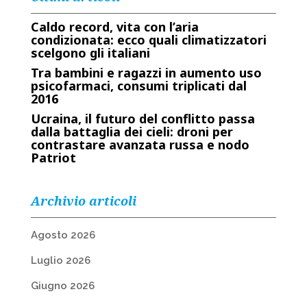
Caldo record, vita con l’aria
condizionata: ecco quali climatizzatori
scelgono gli italiani
Tra bambini e ragazzi in aumento uso
psicofarmaci, consumi triplicati dal
2016
Ucraina, il futuro del conflitto passa
dalla battaglia dei cieli: droni per
contrastare avanzata russa e nodo
Patriot
Archivio articoli
Agosto 2026
Luglio 2026
Giugno 2026