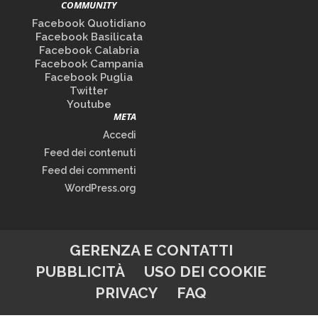
COMMUNITY
Facebook Quotidiano
Facebook Basilicata
Facebook Calabria
Facebook Campania
Facebook Puglia
Twitter
Youtube
META
Accedi
Feed dei contenuti
Feed dei commenti
WordPress.org
GERENZA E CONTATTI
PUBBLICITÀ
USO DEI COOKIE
PRIVACY
FAQ