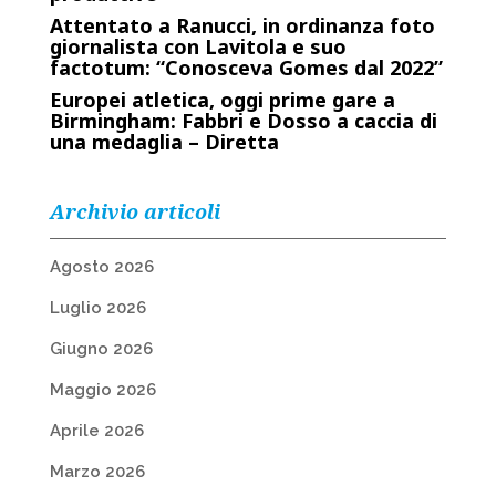
Attentato a Ranucci, in ordinanza foto
giornalista con Lavitola e suo
factotum: “Conosceva Gomes dal 2022”
Europei atletica, oggi prime gare a
Birmingham: Fabbri e Dosso a caccia di
una medaglia – Diretta
Archivio articoli
Agosto 2026
Luglio 2026
Giugno 2026
Maggio 2026
Aprile 2026
Marzo 2026