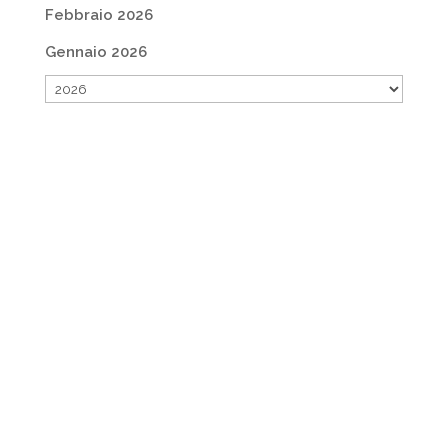
Febbraio 2026
Gennaio 2026