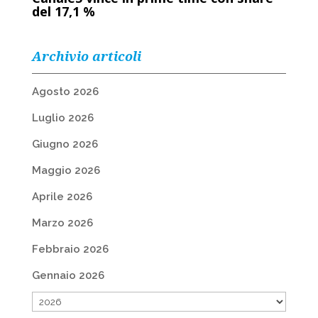
del 17,1 %
Archivio articoli
Agosto 2026
Luglio 2026
Giugno 2026
Maggio 2026
Aprile 2026
Marzo 2026
Febbraio 2026
Gennaio 2026