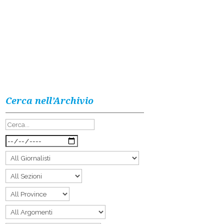
Cerca nell’Archivio