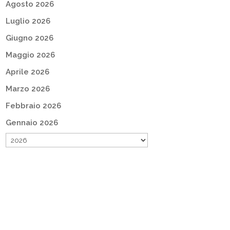
Agosto 2026
Luglio 2026
Giugno 2026
Maggio 2026
Aprile 2026
Marzo 2026
Febbraio 2026
Gennaio 2026