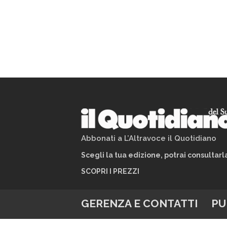
Abbonati a L’Altravoce il Quotidiano
Scegli la tua edizione, potrai consultar
SCOPRI I PREZZI
GERENZA E CONTATTI
PU