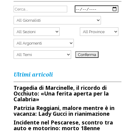
Ultimi articoli
Tragedia di Marcinelle, il ricordo di
Occhiuto: «Una ferita aperta per la
Calabria»
Patrizia Reggiani, malore mentre è in
vacanza: Lady Gucci in rianimazione
Incidente nel Pescarese, scontro tra
auto e motorino: morto 18enne