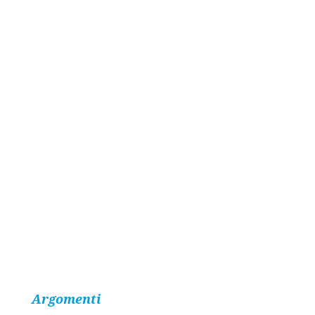
Argomenti