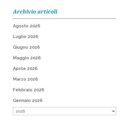
Archivio articoli
Agosto 2026
Luglio 2026
Giugno 2026
Maggio 2026
Aprile 2026
Marzo 2026
Febbraio 2026
Gennaio 2026