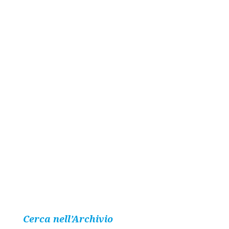
Cerca nell’Archivio