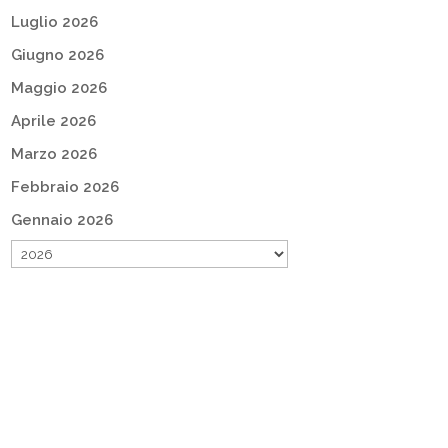
Luglio 2026
Giugno 2026
Maggio 2026
Aprile 2026
Marzo 2026
Febbraio 2026
Gennaio 2026