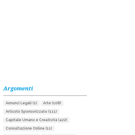
Argomenti
Annunci Legali
(1)
Arte
(108)
Articolo Sponsorizzato
(111)
Capitale Umano e Creatività
(422)
Consultazione Online
(11)