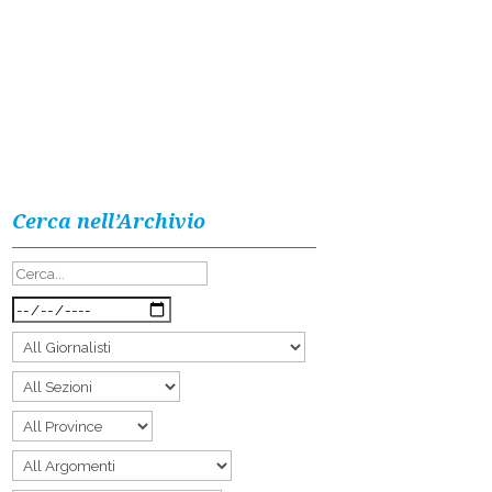
Cerca nell’Archivio