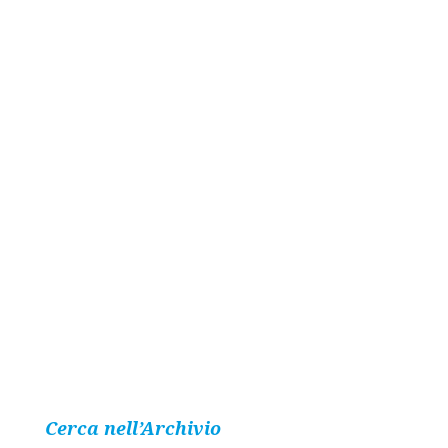
Cerca nell’Archivio