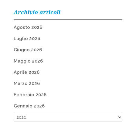
Archivio articoli
Agosto 2026
Luglio 2026
Giugno 2026
Maggio 2026
Aprile 2026
Marzo 2026
Febbraio 2026
Gennaio 2026