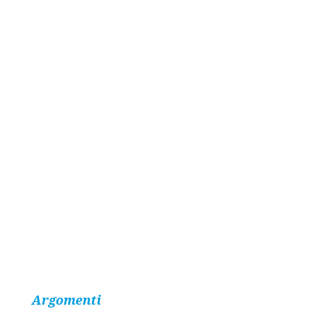
Argomenti