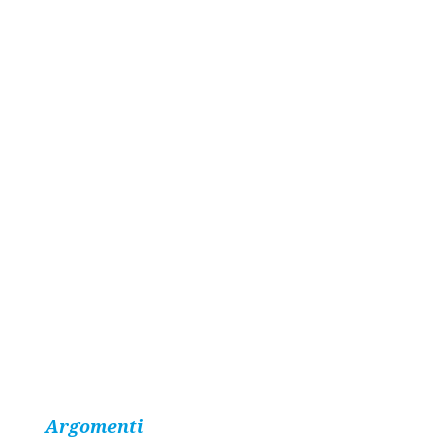
Argomenti