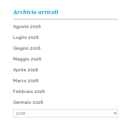
Archivio articoli
Agosto 2026
Luglio 2026
Giugno 2026
Maggio 2026
Aprile 2026
Marzo 2026
Febbraio 2026
Gennaio 2026