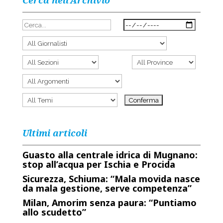
Cerca nell’Archivio
Ultimi articoli
Guasto alla centrale idrica di Mugnano:
stop all’acqua per Ischia e Procida
Sicurezza, Schiuma: “Mala movida nasce
da mala gestione, serve competenza”
Milan, Amorim senza paura: “Puntiamo
allo scudetto”