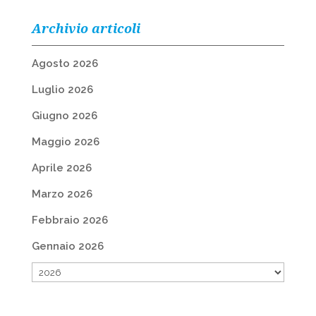
Archivio articoli
Agosto 2026
Luglio 2026
Giugno 2026
Maggio 2026
Aprile 2026
Marzo 2026
Febbraio 2026
Gennaio 2026