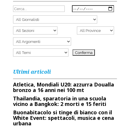
Ultimi articoli
Atletica, Mondiali U20: azzurra Doualla
bronzo a 16 anni nei 100 mt
Thailandia, sparatoria in una scuola
vicino a Bangkok: 2 morti e 15 feriti
Buonabitacolo si tinge di bianco con il
White Event: spettacoli, musica e cena
urbana