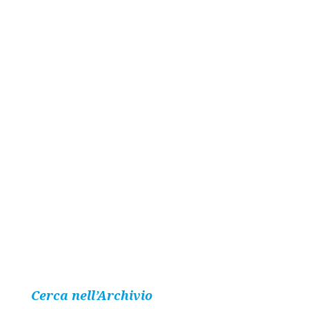
Cerca nell’Archivio