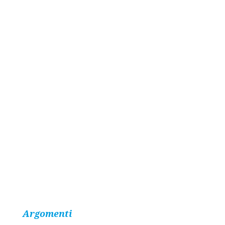
Argomenti