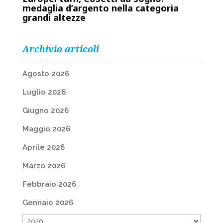
medaglia d’argento nella categoria
grandi altezze
Archivio articoli
Agosto 2026
Luglio 2026
Giugno 2026
Maggio 2026
Aprile 2026
Marzo 2026
Febbraio 2026
Gennaio 2026