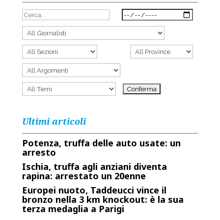
Ultimi articoli
Potenza, truffa delle auto usate: un
arresto
Ischia, truffa agli anziani diventa
rapina: arrestato un 20enne
Europei nuoto, Taddeucci vince il
bronzo nella 3 km knockout: è la sua
terza medaglia a Parigi