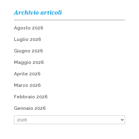
Archivio articoli
Agosto 2026
Luglio 2026
Giugno 2026
Maggio 2026
Aprile 2026
Marzo 2026
Febbraio 2026
Gennaio 2026