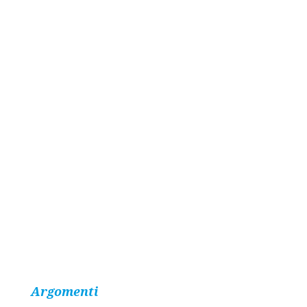
Argomenti