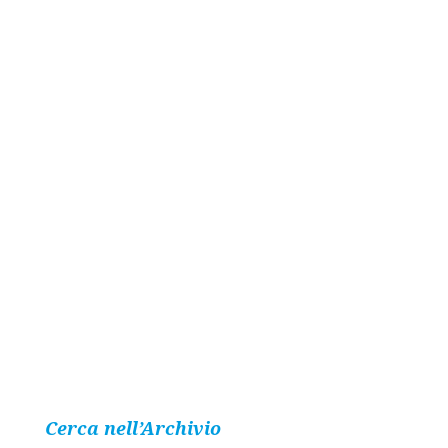
Cerca nell’Archivio