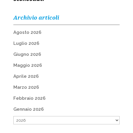
Archivio articoli
Agosto 2026
Luglio 2026
Giugno 2026
Maggio 2026
Aprile 2026
Marzo 2026
Febbraio 2026
Gennaio 2026