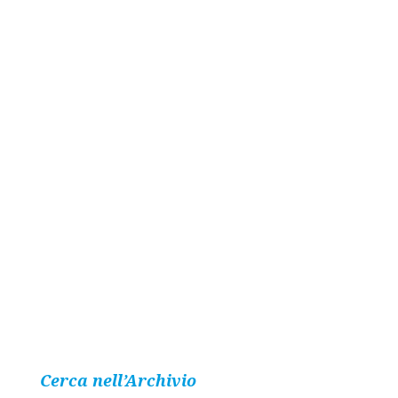
Cerca nell’Archivio