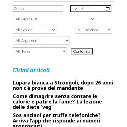
Ultimi articoli
Lupara bianca a Strongoli, dopo 26 anni
non c’è prova del mandante
Come dimagrire senza contare le
calorie e patire la fame? La lezione
delle diete ‘veg’
Sos anziani per truffe telefoniche?
Arriva l’app che risponde ai numeri
sconosciuti