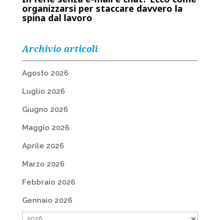
organizzarsi per staccare davvero la
spina dal lavoro
Archivio articoli
Agosto 2026
Luglio 2026
Giugno 2026
Maggio 2026
Aprile 2026
Marzo 2026
Febbraio 2026
Gennaio 2026