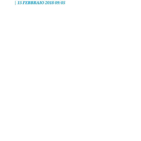
|
15 FEBBRAIO 2018 09:05