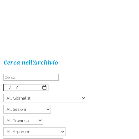
Cerca nell’Archivio