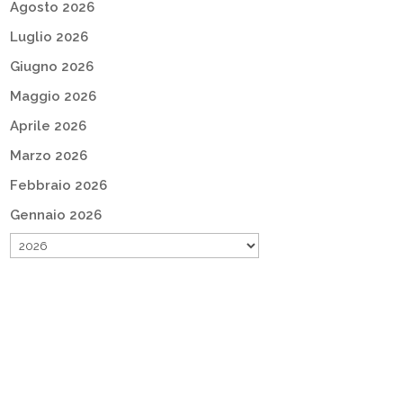
Agosto 2026
Luglio 2026
Giugno 2026
Maggio 2026
Aprile 2026
Marzo 2026
Febbraio 2026
Gennaio 2026