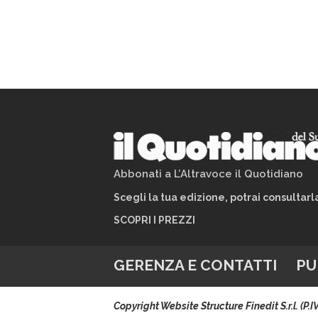
Abbonati a L’Altravoce il Quotidiano
Scegli la tua edizione, potrai consultar
SCOPRI I PREZZI
GERENZA E CONTATTI
PU
Copyright Website Structure Finedit S.r.l. (P