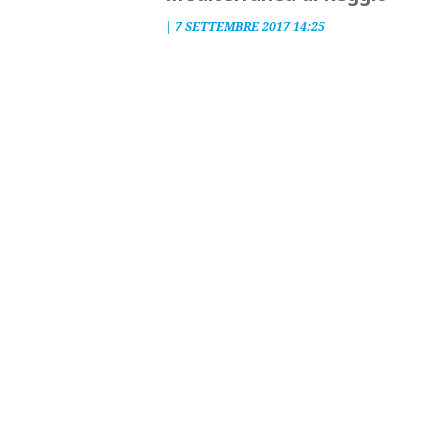
|
7 SETTEMBRE 2017 14:25