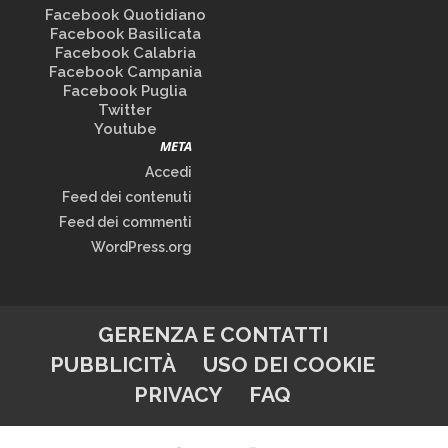
Facebook Quotidiano
Facebook Basilicata
Facebook Calabria
Facebook Campania
Facebook Puglia
Twitter
Youtube
META
Accedi
Feed dei contenuti
Feed dei commenti
WordPress.org
GERENZA E CONTATTI
PUBBLICITÀ
USO DEI COOKIE
PRIVACY
FAQ