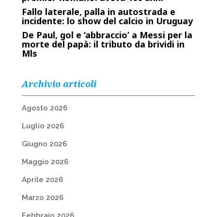
Fallo laterale, palla in autostrada e
incidente: lo show del calcio in Uruguay
De Paul, gol e ‘abbraccio’ a Messi per la
morte del papà: il tributo da brividi in
Mls
Archivio articoli
Agosto 2026
Luglio 2026
Giugno 2026
Maggio 2026
Aprile 2026
Marzo 2026
Febbraio 2026