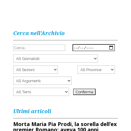
Cerca nell’Archivio
Ultimi articoli
Morta Maria Pia Prodi, la sorella dell’ex
premier Romano: aveva 100 anni