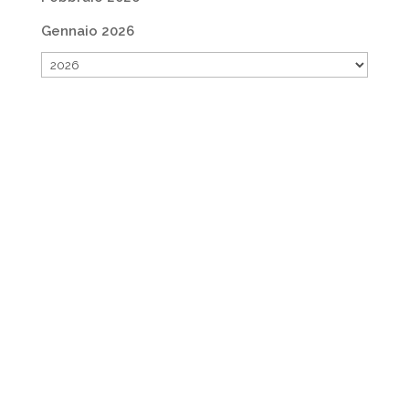
Gennaio 2026