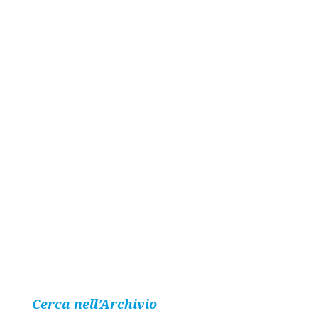
Cerca nell’Archivio