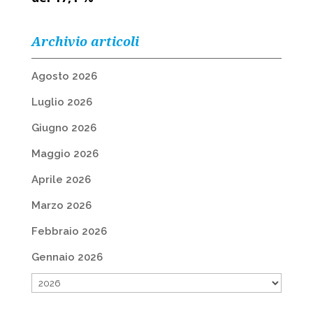
Archivio articoli
Agosto 2026
Luglio 2026
Giugno 2026
Maggio 2026
Aprile 2026
Marzo 2026
Febbraio 2026
Gennaio 2026