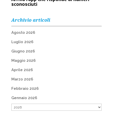
sconosciuti
Archivio articoli
Agosto 2026
Luglio 2026
Giugno 2026
Maggio 2026
Aprile 2026
Marzo 2026
Febbraio 2026
Gennaio 2026