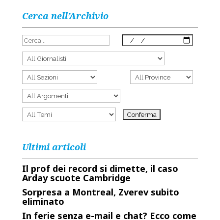
Cerca nell’Archivio
Ultimi articoli
Il prof dei record si dimette, il caso
Arday scuote Cambridge
Sorpresa a Montreal, Zverev subito
eliminato
In ferie senza e-mail e chat? Ecco come