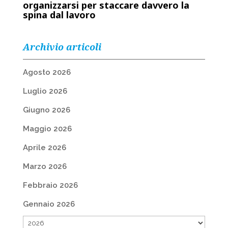
organizzarsi per staccare davvero la
spina dal lavoro
Archivio articoli
Agosto 2026
Luglio 2026
Giugno 2026
Maggio 2026
Aprile 2026
Marzo 2026
Febbraio 2026
Gennaio 2026