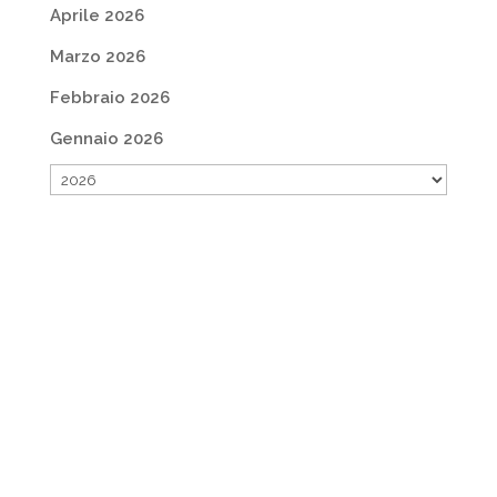
Aprile 2026
Marzo 2026
Febbraio 2026
Gennaio 2026