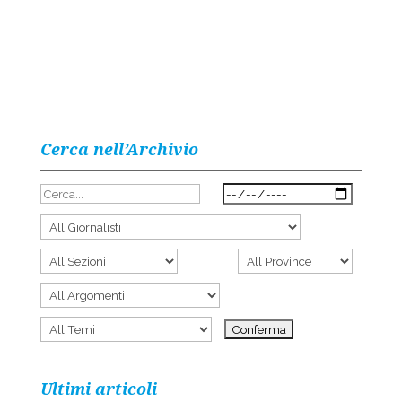
Cerca nell’Archivio
Ultimi articoli