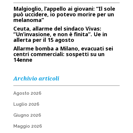
Malgioglio, l’appello ai giovani: “Il sole
può uccidere, io potevo morire per un
melanoma”
Ceuta, allarme del sindaco Vivas:
“Un’invasione, e non è finita”. Ue in
allerta per il 15 agosto
Allarme bomba a Milano, evacuati sei
centri commerciali: sospetti su un
14enne
Archivio articoli
Agosto 2026
Luglio 2026
Giugno 2026
Maggio 2026