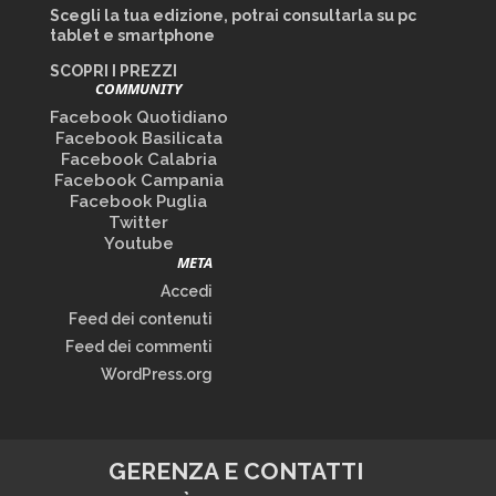
Scegli la tua edizione, potrai consultarla su pc
tablet e smartphone
SCOPRI I PREZZI
COMMUNITY
Facebook Quotidiano
Facebook Basilicata
Facebook Calabria
Facebook Campania
Facebook Puglia
Twitter
Youtube
META
Accedi
Feed dei contenuti
Feed dei commenti
WordPress.org
GERENZA E CONTATTI