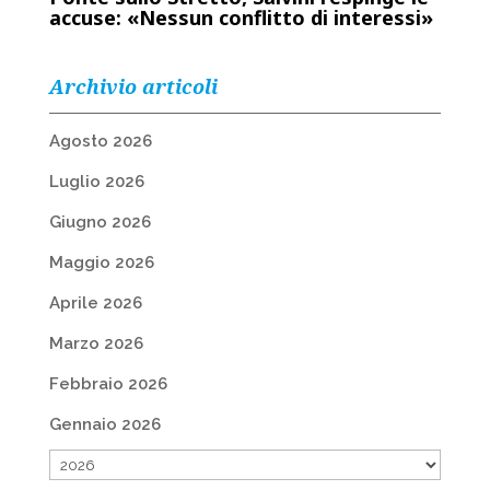
accuse: «Nessun conflitto di interessi»
Archivio articoli
Agosto 2026
Luglio 2026
Giugno 2026
Maggio 2026
Aprile 2026
Marzo 2026
Febbraio 2026
Gennaio 2026