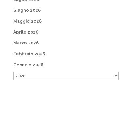
Giugno 2026
Maggio 2026
Aprile 2026
Marzo 2026
Febbraio 2026
Gennaio 2026