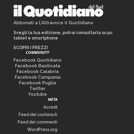
Abbonati a L’Altravoce il Quotidiano
Scegli la tua edizione, potrai consultarla su pc
tablet e smartphone
SCOPRI I PREZZI
COMMUNITY
Facebook Quotidiano
Facebook Basilicata
Facebook Calabria
Facebook Campania
Facebook Puglia
Twitter
Youtube
META
Accedi
Feed dei contenuti
Feed dei commenti
WordPress.org