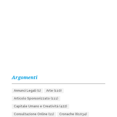
Argomenti
Annunci Legali
(1)
Arte
(110)
Articolo Sponsorizzato
(111)
Capitale Umano e Creatività
(422)
Consultazione Online
(11)
Cronache
(61034)