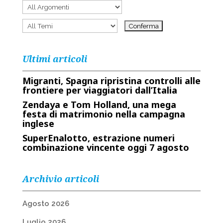
Ultimi articoli
Migranti, Spagna ripristina controlli alle
frontiere per viaggiatori dall’Italia
Zendaya e Tom Holland, una mega
festa di matrimonio nella campagna
inglese
SuperEnalotto, estrazione numeri
combinazione vincente oggi 7 agosto
Archivio articoli
Agosto 2026
Luglio 2026