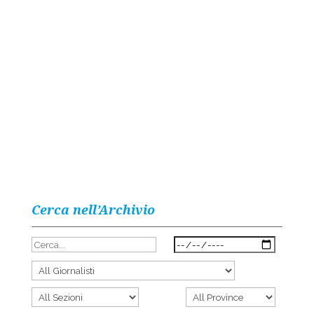
Cerca nell’Archivio