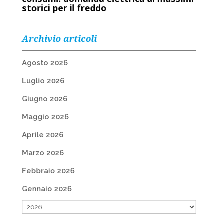
storici per il freddo
Archivio articoli
Agosto 2026
Luglio 2026
Giugno 2026
Maggio 2026
Aprile 2026
Marzo 2026
Febbraio 2026
Gennaio 2026