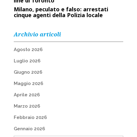
line di Toronto
Milano, peculato e falso: arrestati
cinque agenti della Polizia locale
Archivio articoli
Agosto 2026
Luglio 2026
Giugno 2026
Maggio 2026
Aprile 2026
Marzo 2026
Febbraio 2026
Gennaio 2026