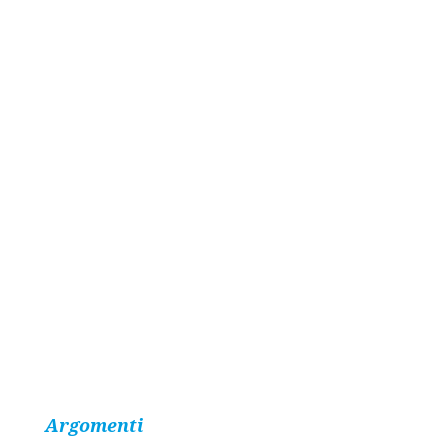
Argomenti