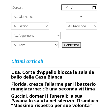
Ultimi articoli
Usa, Corte d’Appello blocca la sala da
ballo della Casa Bianca
Florida, cresce l’allarme per il batterio
mangiacarne: c’è una seconda vittima
Guccini, domani i funerali: la sua
Pavana lo saluta nel silenzio. Il sindaco:
“Massimo rispetto per sue volontà”