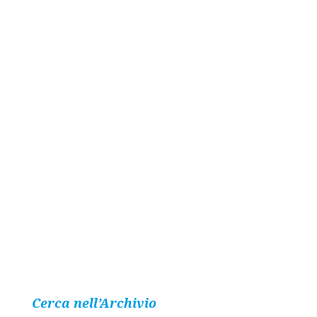
Cerca nell’Archivio