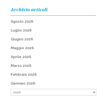
Archivio articoli
Agosto 2026
Luglio 2026
Giugno 2026
Maggio 2026
Aprile 2026
Marzo 2026
Febbraio 2026
Gennaio 2026