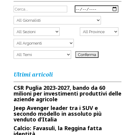
Ultimi articoli
CSR Puglia 2023-2027, bando da 60
milioni per investimenti produttivi delle
aziende agricole
Jeep Avenger leader tra i SUV e
secondo modello in assoluto più
venduto d’Italia
Calcio: Favasuli, la Reggina fatta
identità