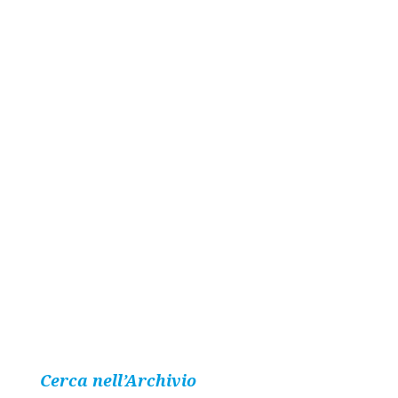
Cerca nell’Archivio