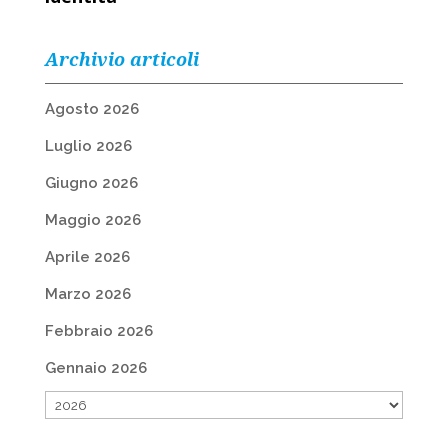
Archivio articoli
Agosto 2026
Luglio 2026
Giugno 2026
Maggio 2026
Aprile 2026
Marzo 2026
Febbraio 2026
Gennaio 2026