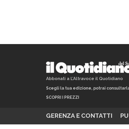
Abbonati a L’Altravoce il Quotidiano
Scegli la tua edizione, potrai consultar
SCOPRI I PREZZI
GERENZA E CONTATTI
PU