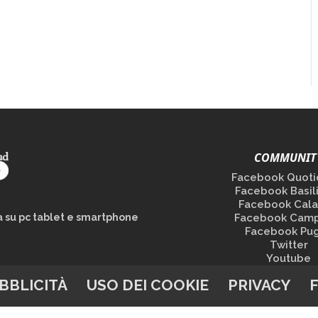
COMMUNIT
Facebook Quoti
Facebook Basil
Facebook Cala
la su pc tablet e smartphone
Facebook Camp
Facebook Pug
Twitter
Youtube
BBLICITÀ
USO DEI COOKIE
PRIVACY