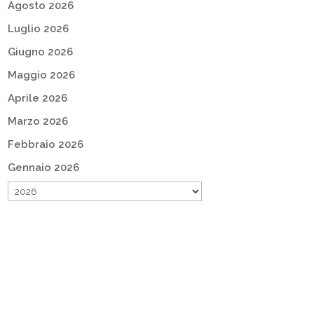
Agosto 2026
Luglio 2026
Giugno 2026
Maggio 2026
Aprile 2026
Marzo 2026
Febbraio 2026
Gennaio 2026