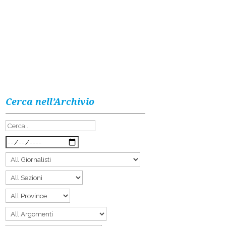
Cerca nell’Archivio