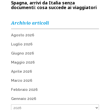
Spagna, arrivi da Italia senza
documenti: cosa succede ai viaggiatori
Archivio articoli
Agosto 2026
Luglio 2026
Giugno 2026
Maggio 2026
Aprile 2026
Marzo 2026
Febbraio 2026
Gennaio 2026