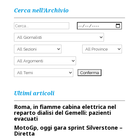
Cerca nell’Archivio
Ultimi articoli
Roma, in fiamme cabina elettrica nel
reparto dialisi del Gemelli: pazienti
evacuati
MotoGp, oggi gara sprint Silverstone –
Diretta