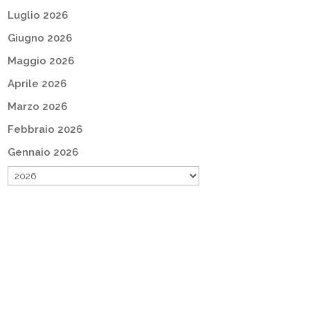
Luglio 2026
Giugno 2026
Maggio 2026
Aprile 2026
Marzo 2026
Febbraio 2026
Gennaio 2026