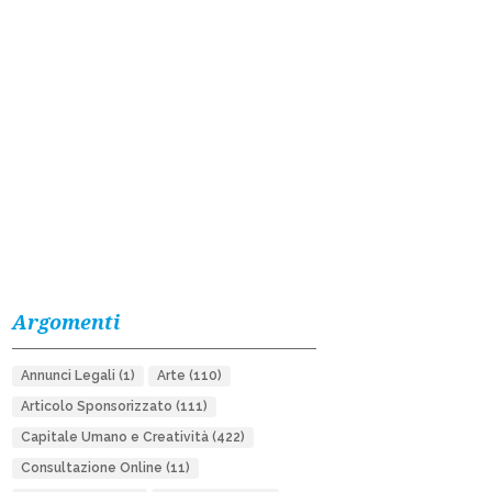
Argomenti
Annunci Legali
(1)
Arte
(110)
Articolo Sponsorizzato
(111)
Capitale Umano e Creatività
(422)
Consultazione Online
(11)