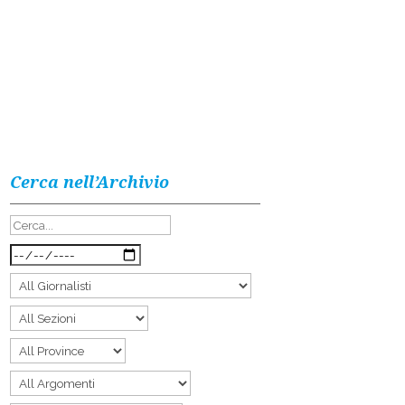
Cerca nell’Archivio