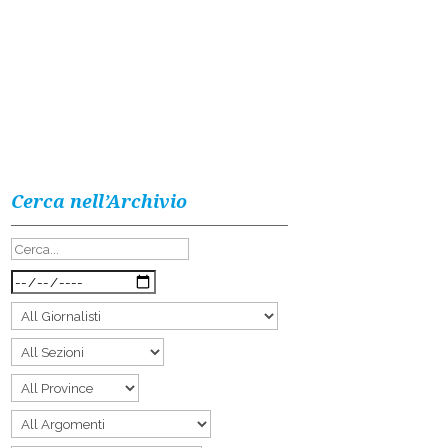
Cerca nell’Archivio