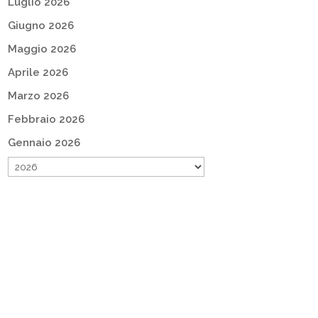
Luglio 2026
Giugno 2026
Maggio 2026
Aprile 2026
Marzo 2026
Febbraio 2026
Gennaio 2026