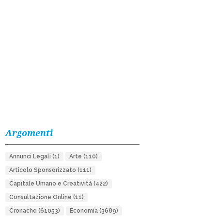
Argomenti
Annunci Legali
(1)
Arte
(110)
Articolo Sponsorizzato
(111)
Capitale Umano e Creatività
(422)
Consultazione Online
(11)
Cronache
(61053)
Economia
(3689)