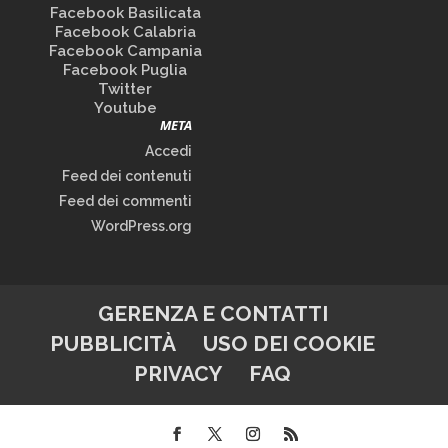
Facebook Basilicata
Facebook Calabria
Facebook Campania
Facebook Puglia
Twitter
Youtube
META
Accedi
Feed dei contenuti
Feed dei commenti
WordPress.org
GERENZA E CONTATTI
PUBBLICITÀ
USO DEI COOKIE
PRIVACY
FAQ