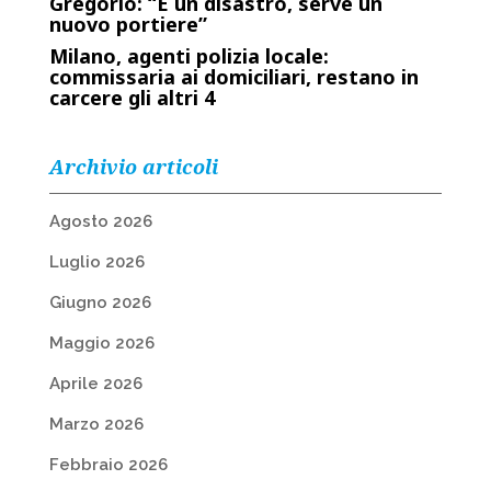
Gregorio: “È un disastro, serve un
nuovo portiere”
Milano, agenti polizia locale:
commissaria ai domiciliari, restano in
carcere gli altri 4
Archivio articoli
Agosto 2026
Luglio 2026
Giugno 2026
Maggio 2026
Aprile 2026
Marzo 2026
Febbraio 2026