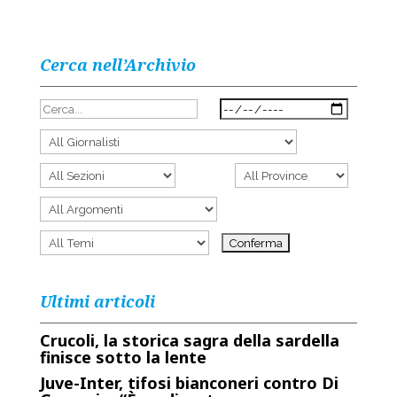
Cerca nell’Archivio
Ultimi articoli
Crucoli, la storica sagra della sardella
finisce sotto la lente
Juve-Inter, tifosi bianconeri contro Di