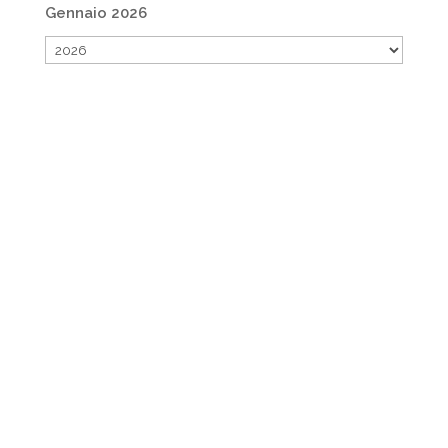
Gennaio 2026