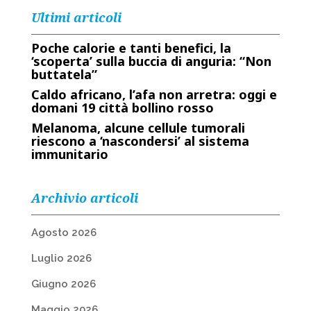
Ultimi articoli
Poche calorie e tanti benefici, la
‘scoperta’ sulla buccia di anguria: “Non
buttatela”
Caldo africano, l’afa non arretra: oggi e
domani 19 città bollino rosso
Melanoma, alcune cellule tumorali
riescono a ‘nascondersi’ al sistema
immunitario
Archivio articoli
Agosto 2026
Luglio 2026
Giugno 2026
Maggio 2026