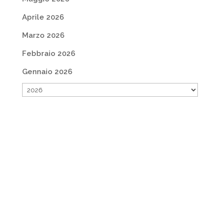
Aprile 2026
Marzo 2026
Febbraio 2026
Gennaio 2026