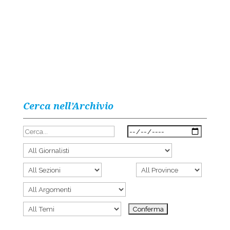
Cerca nell’Archivio