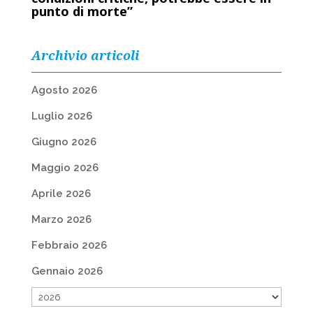
punto di morte”
Archivio articoli
Agosto 2026
Luglio 2026
Giugno 2026
Maggio 2026
Aprile 2026
Marzo 2026
Febbraio 2026
Gennaio 2026