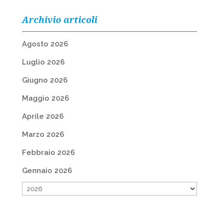
Archivio articoli
Agosto 2026
Luglio 2026
Giugno 2026
Maggio 2026
Aprile 2026
Marzo 2026
Febbraio 2026
Gennaio 2026