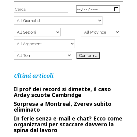
Ultimi articoli
Il prof dei record si dimette, il caso
Arday scuote Cambridge
Sorpresa a Montreal, Zverev subito
eliminato
In ferie senza e-mail e chat? Ecco come
organizzarsi per staccare davvero la
spina dal lavoro