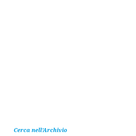
Cerca nell’Archivio