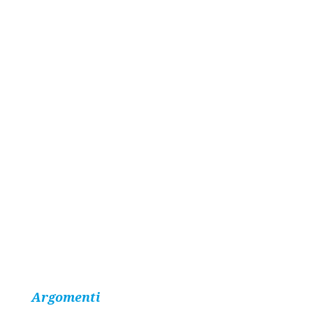
Argomenti